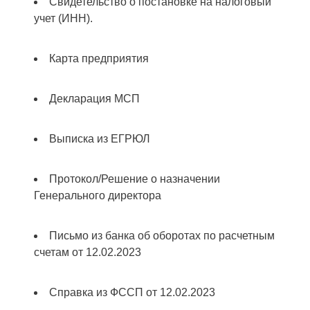
Свидетельство о постановке на налоговый
учет (ИНН).
Карта предприятия
Декларация МСП
Выписка из ЕГРЮЛ
Протокол/Решение о назначении
Генерального директора
Письмо из банка об оборотах по расчетным
счетам от 12.02.2023
Справка из ФССП от 12.02.2023