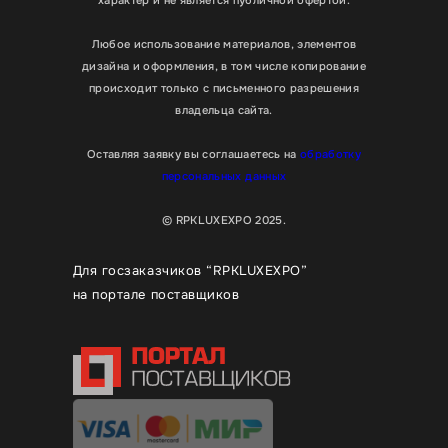
Любое использование материалов, элементов
дизайна и оформления, в том числе копирование
происходит только с письменного разрешения
владельца сайта.
Оставляя заявку вы соглашаетесь на
обработку
персональных данных
© RPKLUXEXPO 2025.
Для госзаказчиков “RPKLUXEXPO”
на портале поставщиков