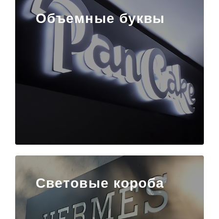
Объемные буквы
Световые короба