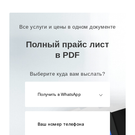
Все услуги и цены в одном документе
Полный прайс лист
в PDF
Выберите куда вам выслать?
Получить в WhatsApp