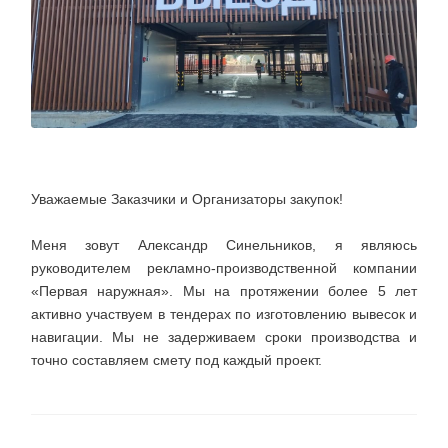
Уважаемые Заказчики и Организаторы закупок!
Меня зовут Александр Синельников, я являюсь
руководителем рекламно-производственной компании
«Первая наружная». Мы на протяжении более 5 лет
активно участвуем в тендерах по изготовлению вывесок и
навигации. Мы не задерживаем сроки производства и
точно составляем смету под каждый проект.