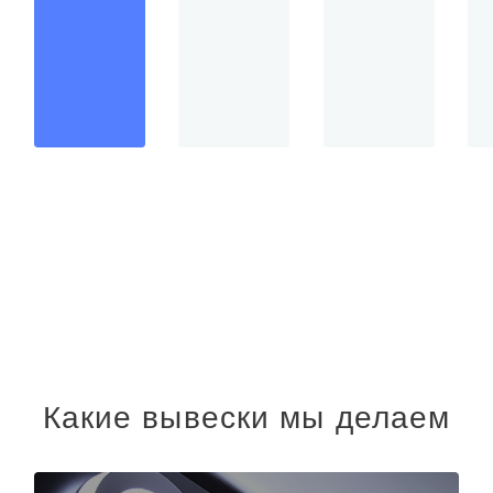
Какие вывески мы делаем