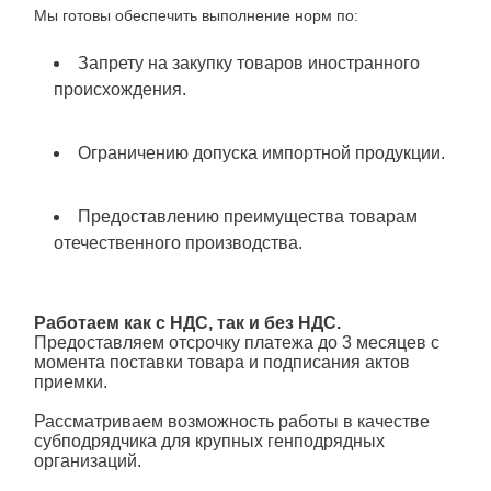
Мы готовы обеспечить выполнение норм по:
Запрету на закупку товаров иностранного
происхождения.
Ограничению допуска импортной продукции.
Предоставлению преимущества товарам
отечественного производства.
Работаем как с НДС, так и без НДС.
Предоставляем отсрочку платежа до 3 месяцев с
момента поставки товара и подписания актов
приемки.
Рассматриваем возможность работы в качестве
субподрядчика для крупных генподрядных
организаций.