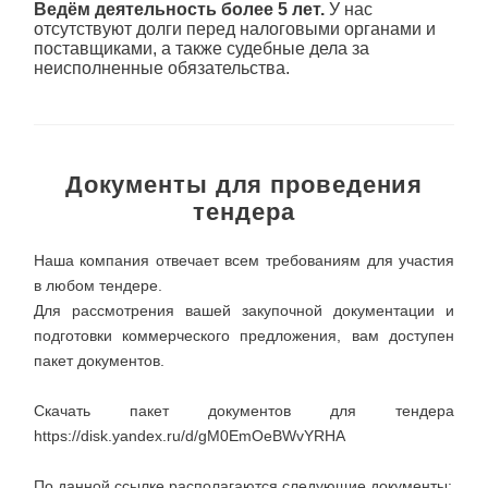
Ведём деятельность более 5 лет.
У нас
отсутствуют долги перед налоговыми органами и
поставщиками, а также судебные дела за
неисполненные обязательства.
Документы для проведения
тендера
Наша компания отвечает всем требованиям для участия
в любом тендере.
Для рассмотрения вашей закупочной документации и
подготовки коммерческого предложения, вам доступен
пакет документов.
Скачать пакет документов для тендера
https://disk.yandex.ru/d/gM0EmOeBWvYRHA
По данной ссылке располагаются следующие документы: