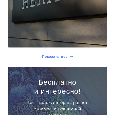
Показать все
Бесплатно
и интересно!
Тест-калькулятор на расчет
стоимости рекламной