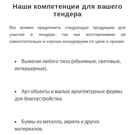
Наши компетенции для вашего
тендера
Мы можем предложить следующую продукцию для
участия в тендере, так как изготавливаем её
самостоятельно и хорошо конкурируем по цене и срокам:
Вывески любого типа (объемные, световые,
интерьерные).
Арт-объекты и малые архитектурные формы
для благоустройства.
Буквы из металла, акрила и других
материалов.