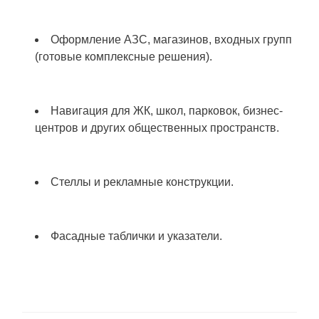
Оформление АЗС, магазинов, входных групп
(готовые комплексные решения).
Навигация для ЖК, школ, парковок, бизнес-
центров и других общественных пространств.
Стеллы и рекламные конструкции.
Фасадные таблички и указатели.