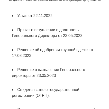
Устав от 22.11.2022
Приказ о вступлении в должность
Генерального Директора от 23.05.2023
Решение об одобрении крупной сделки от
17.08.2023
Решение о назначении Генерального
директора от 23.05.2023
Свидетельство о государственной
регистрации (ОГРН).