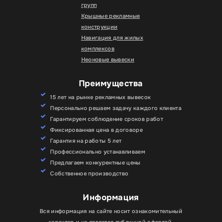
групп
Крышные рекламные
конструкции
Навигация для жилых
комплексов
Неоновые вывески
Преимущества
15 лет на рынке рекламных вывесок
Персонально решаем задачу каждого клиента
Гарантируем соблюдение сроков работ
Фиксированная цена в договоре
Гарантия на работы 5 лет
Профессионально устанавливаем
Предлагаем конкурентные цены
Собственное производство
Информация
Вся информация на сайте носит ознакомительный
характер и не является публичной офертой.