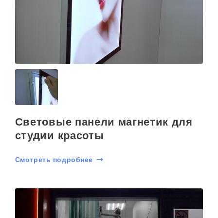
Световые панели магнетик для
студии красоты
Смотреть подробнее