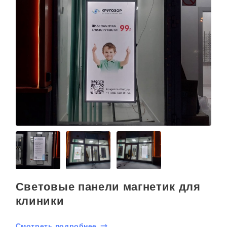
Световые панели магнетик для
клиники
Смотреть подробнее