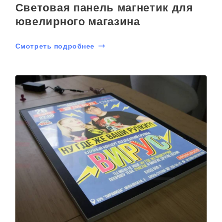
Световая панель магнетик для
ювелирного магазина
Смотреть подробнее