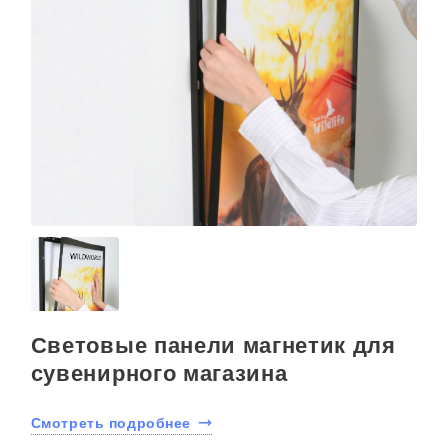
Световые панели магнетик для
сувенирного магазина
Смотреть подробнее