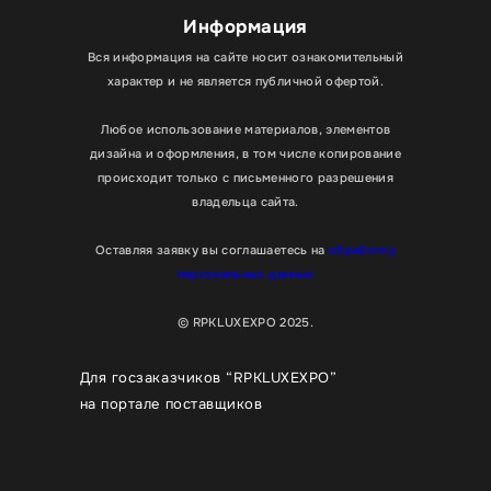
Информация
Вся информация на сайте носит ознакомительный
характер и не является публичной офертой.
Любое использование материалов, элементов
дизайна и оформления, в том числе копирование
происходит только с письменного разрешения
владельца сайта.
Оставляя заявку вы соглашаетесь на
обработку
персональных данных
© RPKLUXEXPO 2025.
Для госзаказчиков “RPKLUXEXPO”
на портале поставщиков