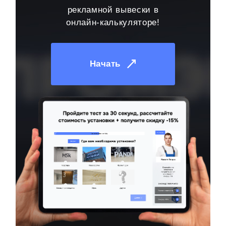
рекламной вывески в
онлайн-калькуляторе!
Начать