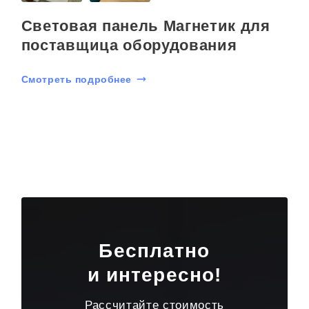
Световая панель Магнетик для
поставщица оборудования
Смотреть подробнее
Бесплатно
и интересно!
Рассчитайте стоимость