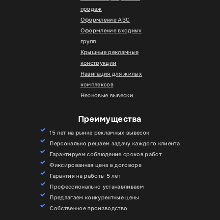
продаж
Оформление АЗС
Оформление входных
групп
Крышные рекламные
конструкции
Навигация для жилых
комплексов
Неоновые вывески
Преимущества
15 лет на рынке рекламных вывесок
Персонально решаем задачу каждого клиента
Гарантируем соблюдение сроков работ
Фиксированная цена в договоре
Гарантия на работы 5 лет
Профессионально устанавливаем
Предлагаем конкурентные цены
Собственное производство