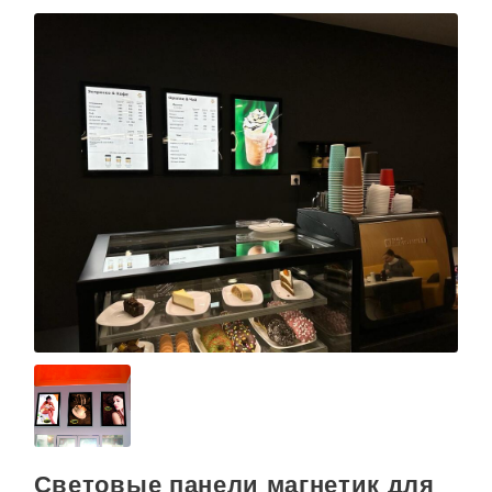
Световые панели магнетик для