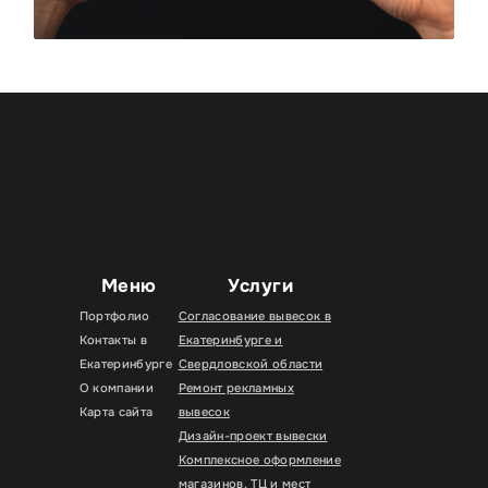
Меню
Услуги
Портфолио
Согласование вывесок в
Контакты в
Екатеринбурге и
Екатеринбурге
Свердловской области
О компании
Ремонт рекламных
Карта сайта
вывесок
Дизайн-проект вывески
Комплексное оформление
магазинов, ТЦ и мест