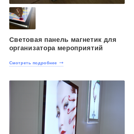
Световая панель магнетик для
организатора мероприятий
Смотреть подробнее