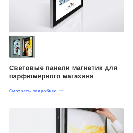
Световые панели магнетик для
парфюмерного магазина
Смотреть подробнее