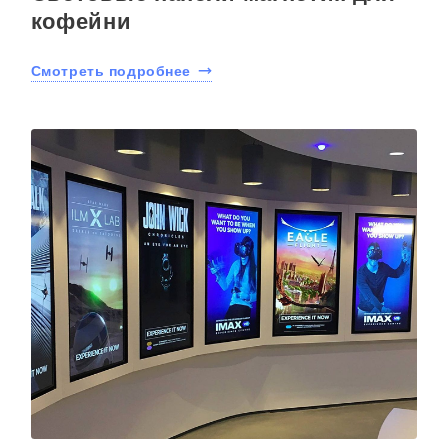
кофейни
Смотреть подробнее