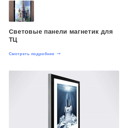
Световые панели магнетик для
ТЦ
Смотреть подробнее