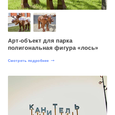
Арт-объект для парка
полигональная фигура «лось»
Смотреть подробнее