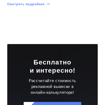
Смотреть подробнее
Бесплатно
и интересно!
Рассчитайте стоимость
рекламной вывески в
онлайн-калькуляторе!