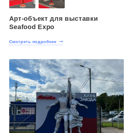
Арт-объект для выставки
Seafood Expo
Смотреть подробнее