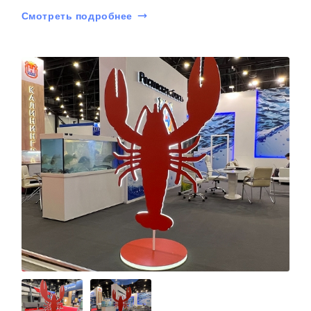
Смотреть подробнее