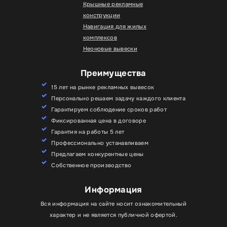
Крышные рекламные
конструкции
Навигация для жилых
комплексов
Неоновые вывески
Преимущества
15 лет на рынке рекламных вывесок
Персонально решаем задачу каждого клиента
Гарантируем соблюдение сроков работ
Фиксированная цена в договоре
Гарантия на работы 5 лет
Профессионально устанавливаем
Предлагаем конкурентные цены
Собственное производство
Информация
Вся информация на сайте носит ознакомительный
характер и не является публичной офертой.