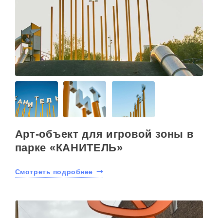
Арт-объект для игровой зоны в
парке «КАНИТЕЛЬ»
Смотреть подробнее