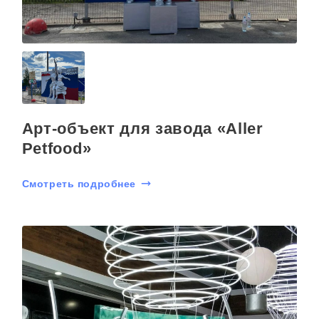
Арт-объект для завода «Aller
Petfood»
Смотреть подробнее