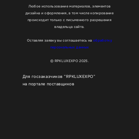
Любое использование материалов, элементов
дизайна и оформления, в том числе копирование
происходит только с письменного разрешения
владельца сайта.
Оставляя заявку вы соглашаетесь на
обработку
персональных данных
© RPKLUXEXPO 2025.
Для госзаказчиков “RPKLUXEXPO”
на портале поставщиков