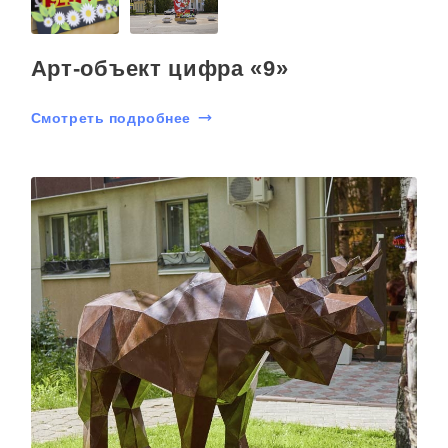
Арт-объект цифра «9»
Смотреть подробнее