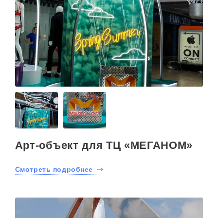
Арт-объект для ТЦ «МЕГАНОМ»
Смотреть подробнее