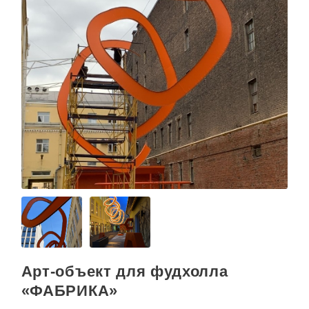
Арт-объект для фудхолла
«ФАБРИКА»