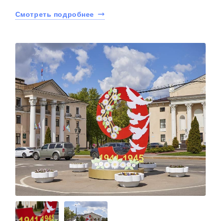
Смотреть подробнее