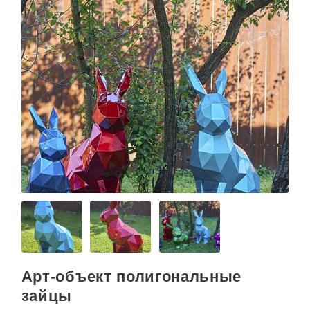
Арт-объект полигональные
зайцы