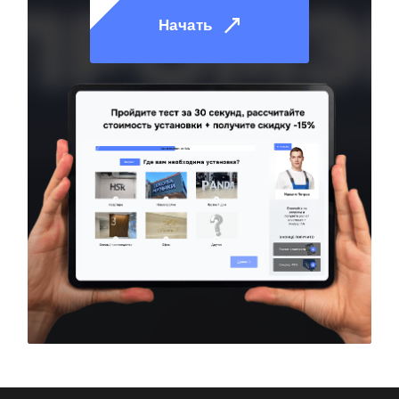
Начать