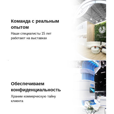
Команда с реальным
опытом
Наши специалисты 15 лет
работают на выставках
Обеспечиваем
конфиденциальность
Храним коммерческую тайну
клиента