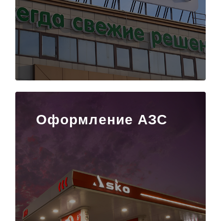
Оформление АЗС