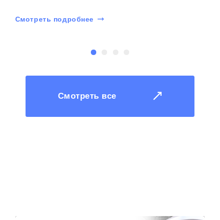
Смотреть подробнее
С
Смотреть все