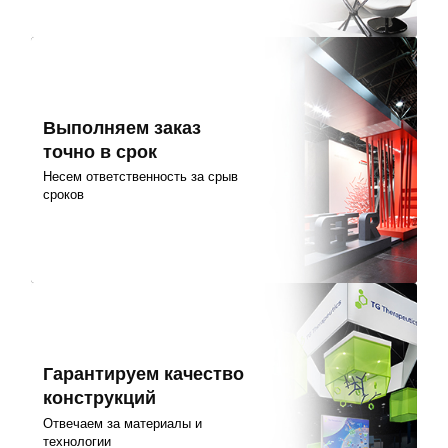
Выполняем заказ
точно в срок
Несем ответственность за срыв
сроков
Гарантируем качество
конструкций
Отвечаем за материалы и
технологии