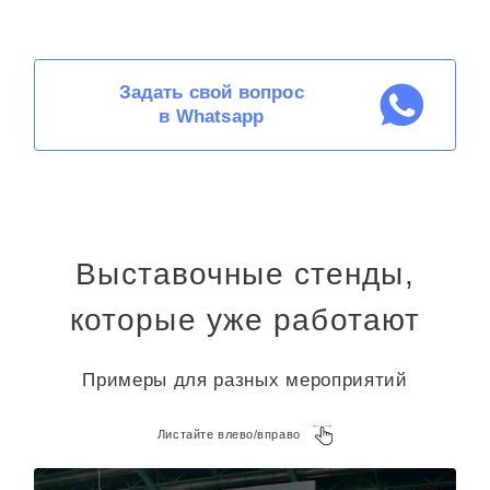
Задать свой вопрос
в Whatsapp
Выставочные стенды,
которые уже работают
Примеры для разных мероприятий
Листайте влево/вправо