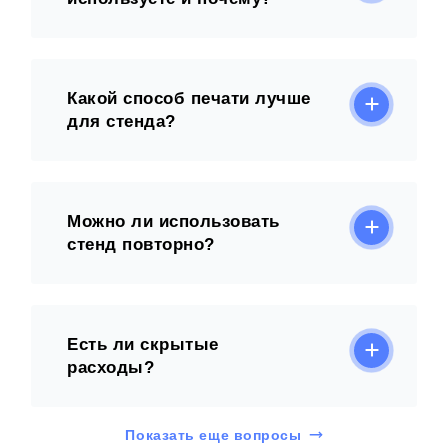
Какой способ печати лучше
для стенда?
Можно ли использовать
стенд повторно?
Есть ли скрытые
расходы?
Показать еще вопросы