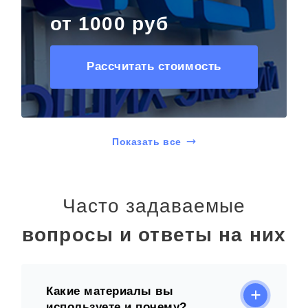
от 1000 руб
Рассчитать стоимость
Показать все
Часто задаваемые
вопросы и ответы на них
Какие материалы вы
используете и почему?