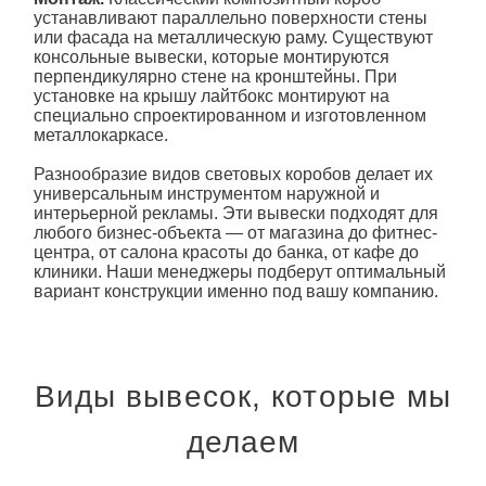
устанавливают параллельно поверхности стены
или фасада на металлическую раму. Существуют
консольные вывески, которые монтируются
перпендикулярно стене на кронштейны. При
установке на крышу лайтбокс монтируют на
специально спроектированном и изготовленном
металлокаркасе.
Разнообразие видов световых коробов делает их
универсальным инструментом наружной и
интерьерной рекламы. Эти вывески подходят для
любого бизнес-объекта — от магазина до фитнес-
центра, от салона красоты до банка, от кафе до
клиники. Наши менеджеры подберут оптимальный
вариант конструкции именно под вашу компанию.
Виды вывесок, которые мы
делаем