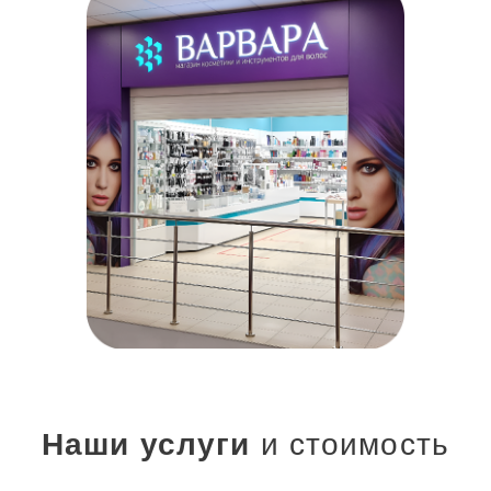
Наши услуги
и стоимость