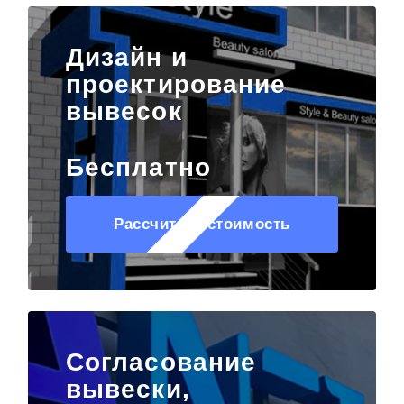
Дизайн и
проектирование
вывесок
Бесплатно
Рассчитать стоимость
Согласование
вывески,