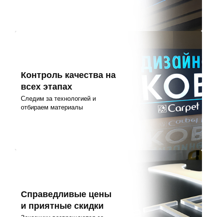
Контроль качества на
всех этапах
Следим за технологией и
отбираем материалы
Справедливые цены
и приятные скидки