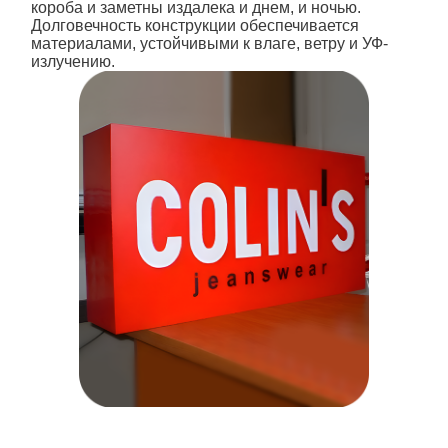
короба и заметны издалека и днем, и ночью.
Долговечность конструкции обеспечивается
материалами, устойчивыми к влаге, ветру и УФ-
излучению.