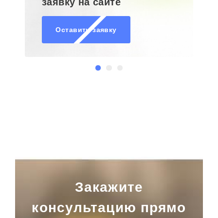
заявку на сайте
Оставить заявку
Закажите
консультацию прямо