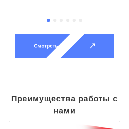
Смотреть все
Преимущества работы с
нами