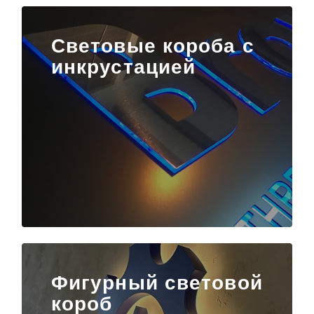
Световые короба с
инкрустацией
Фигурный световой
короб