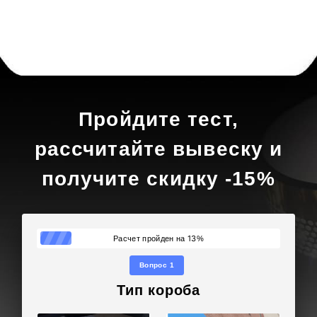
Пройдите тест,
рассчитайте вывеску и
получите скидку -15%
13
Расчет пройден на
%
Вопрос 1
Тип короба