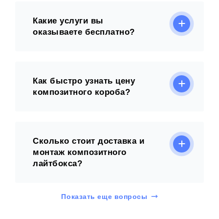
Какие услуги вы
оказываете бесплатно?
Как быстро узнать цену
композитного короба?
Сколько стоит доставка и
монтаж композитного
лайтбокса?
Показать еще вопросы