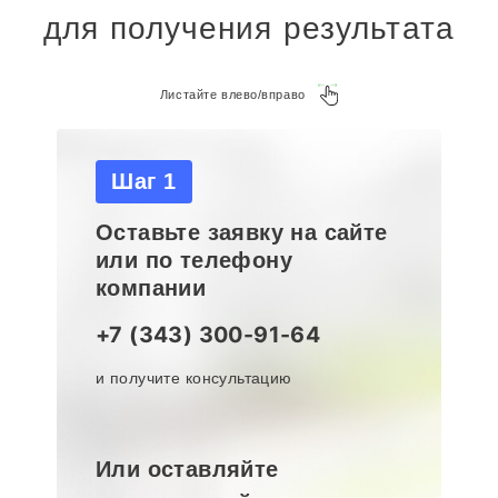
для получения результата
Листайте влево/вправо
Шаг 1
Оставьте заявку на сайте
или по телефону
компании
+7 (343) 300-91-64
и получите консультацию
Или оставляйте