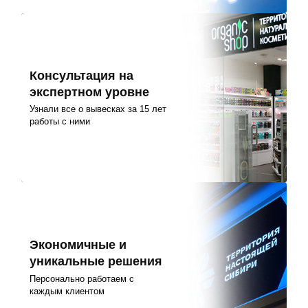
Консультация на
экспертном уровне
Узнали все о вывесках за 15 лет
работы с ними
Экономичные и
уникальные решения
Персонально работаем с
каждым клиентом