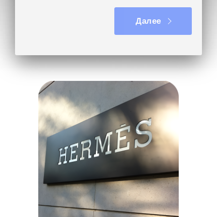
Далее