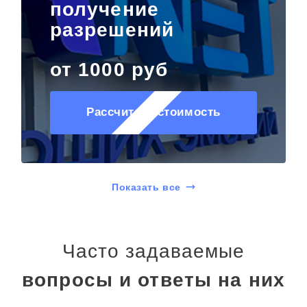
получение
разрешений
от 1000 руб
Рассчитать стоимость
Показать все
Часто задаваемые
вопросы и ответы на них