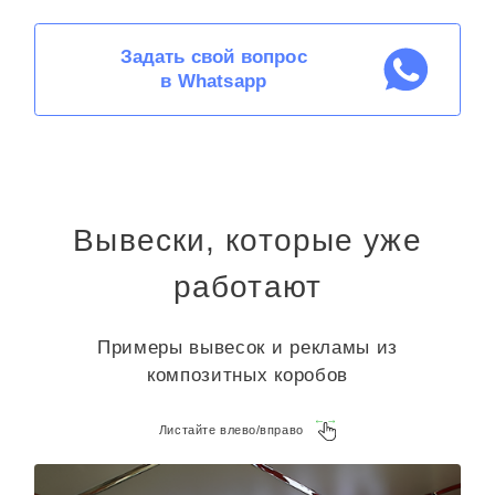
Задать свой вопрос
в Whatsapp
Вывески, которые уже
работают
Примеры вывесок и рекламы из
композитных коробов
Листайте влево/вправо