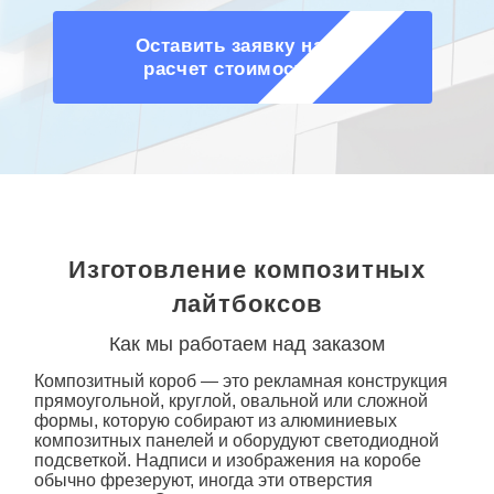
Оставить заявку на
расчет стоимости
Изготовление композитных
лайтбоксов
Как мы работаем над заказом
Композитный
короб
— это рекламная конструкция
прямоугольной, круглой, овальной или сложной
формы, которую собирают из алюминиевых
композитных панелей и оборудуют светодиодной
подсветкой. Надписи и изображения на коробе
обычно фрезеруют, иногда эти отверстия