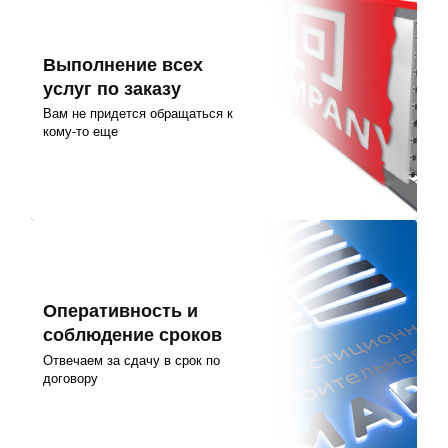
Выполнение всех
услуг по заказу
Вам не придется обращаться к
кому-то еще
Оперативность и
соблюдение сроков
Отвечаем за сдачу в срок по
договору