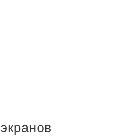
экранов