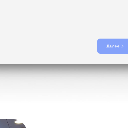
Далее