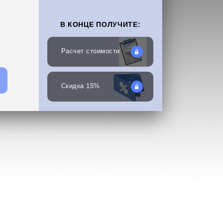
В КОНЦЕ ПОЛУЧИТЕ:
Расчет стоимости
Скидка 15%