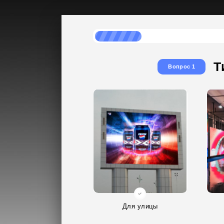
Т
Вопрос 1
Для улицы