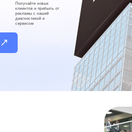
Получайте новых
,
клиентов и прибыль от
рекламы с нашей
диагностикой и
сервисом
и