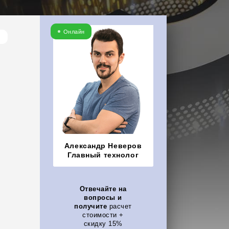
Онлайн
Александр Неверов
Главный технолог
Отвечайте на
вопросы и
получите
расчет
стоимости +
скидку 15%