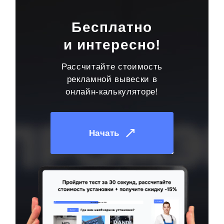
Бесплатно
и интересно!
Рассчитайте стоимость
рекламной вывески в
онлайн-калькуляторе!
Начать