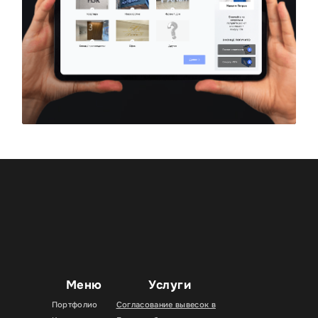
Меню
Услуги
Портфолио
Согласование вывесок в