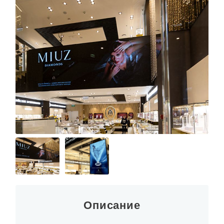
Описание