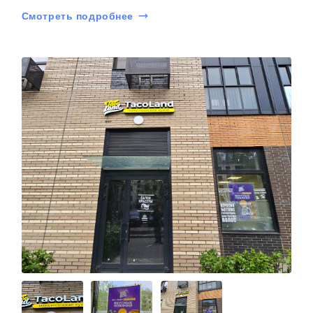
Смотреть подробнее