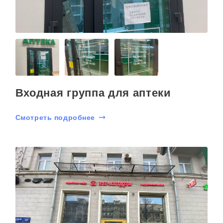
Входная группа для аптеки
Смотреть подробнее