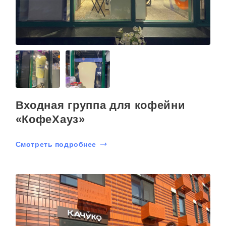
Входная группа для кофейни
«КофеХауз»
Смотреть подробнее