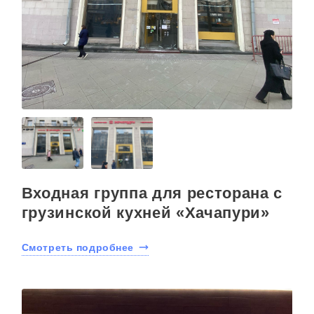
Входная группа для ресторана с
грузинской кухней «Хачапури»
Смотреть подробнее