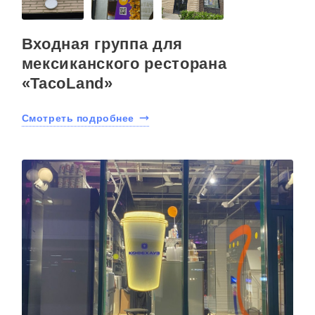
Входная группа для
мексиканского ресторана
«TacoLand»
Смотреть подробнее