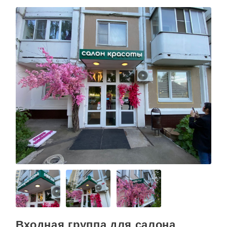
Входная группа для салона