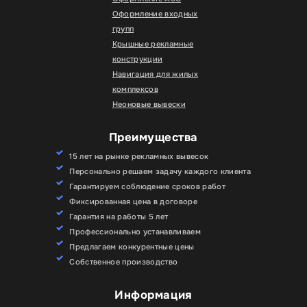
Оформление входных
групп
Крышные рекламные
конструкции
Навигация для жилых
комплексов
Неоновые вывески
Преимущества
15 лет на рынке рекламных вывесок
Персонально решаем задачу каждого клиента
Гарантируем соблюдение сроков работ
Фиксированная цена в договоре
Гарантия на работы 5 лет
Профессионально устанавливаем
Предлагаем конкурентные цены
Собственное производство
Информация