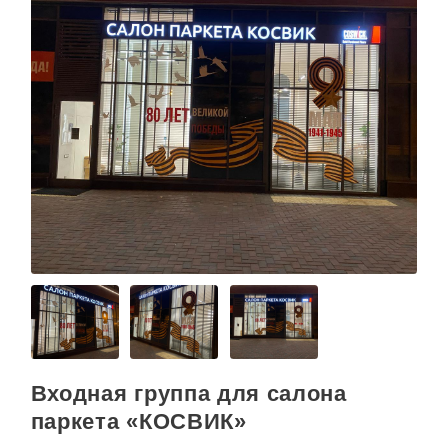
Входная группа для салона
паркета «КОСВИК»