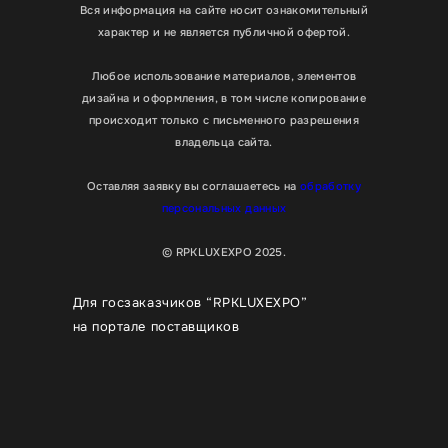
Вся информация на сайте носит ознакомительный
характер и не является публичной офертой.
Любое использование материалов, элементов
дизайна и оформления, в том числе копирование
происходит только с письменного разрешения
владельца сайта.
Оставляя заявку вы соглашаетесь на
обработку
персональных данных
© RPKLUXEXPO 2025.
Для госзаказчиков “RPKLUXEXPO”
на портале поставщиков