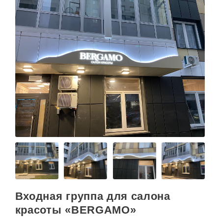
Входная группа для салона
красоты «BERGAMO»