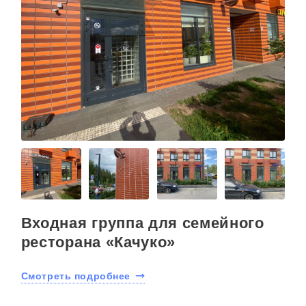
Входная группа для семейного
ресторана «Качуко»
Смотреть подробнее