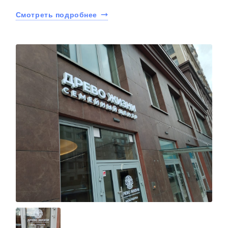
Смотреть подробнее