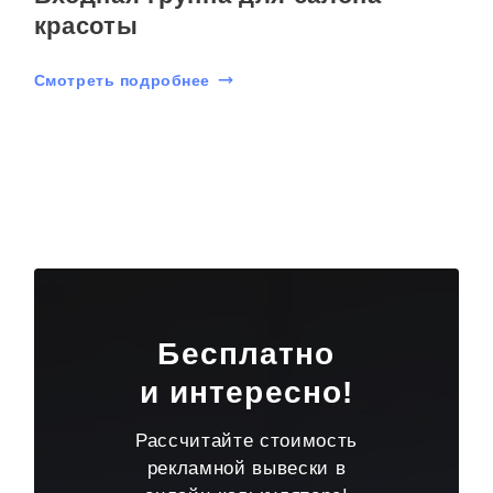
красоты
Смотреть подробнее
Бесплатно
и интересно!
Рассчитайте стоимость
рекламной вывески в