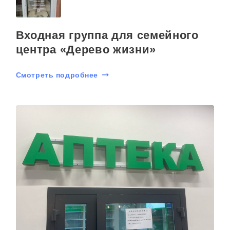
Входная группа для семейного
центра «Дерево жизни»
Смотреть подробнее