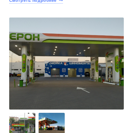
Смотреть подробнее