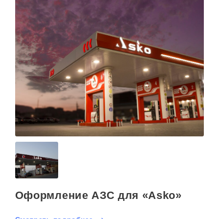
Оформление АЗС для «Asko»