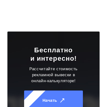
Бесплатно
и интересно!
Рассчитайте стоимость
рекламной вывески в
онлайн-калькуляторе!
Начать