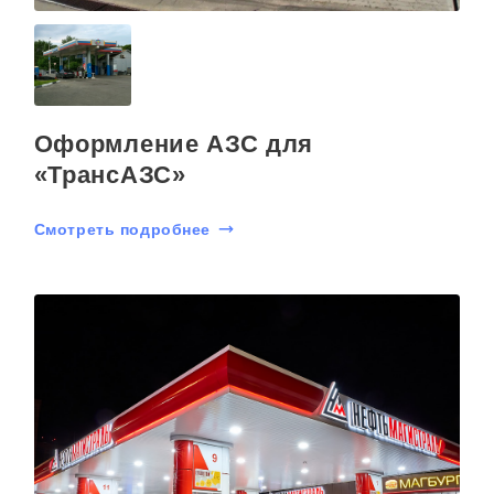
Оформление АЗС для
«ТрансАЗС»
Смотреть подробнее