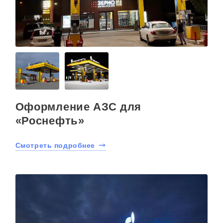
Оформление АЗС для
«Роснефть»
Смотреть подробнее