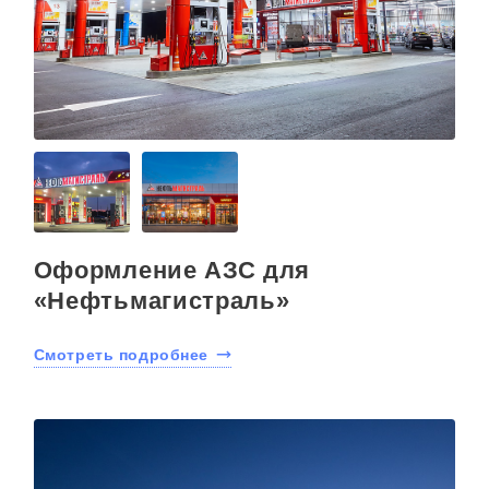
Оформление АЗС для
«Нефтьмагистраль»
Смотреть подробнее