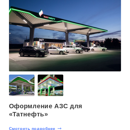
Оформление АЗС для
«Татнефть»
Смотреть подробнее