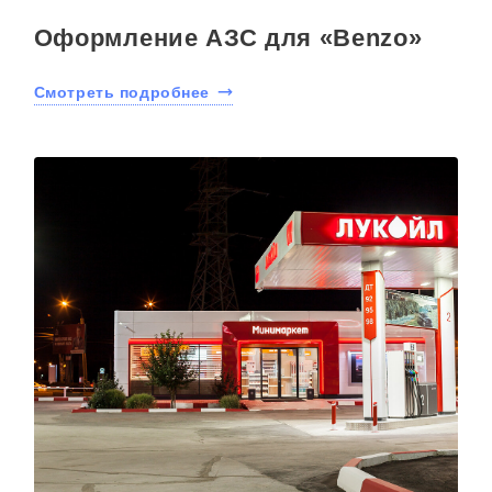
Оформление АЗС для «Benzo»
Смотреть подробнее