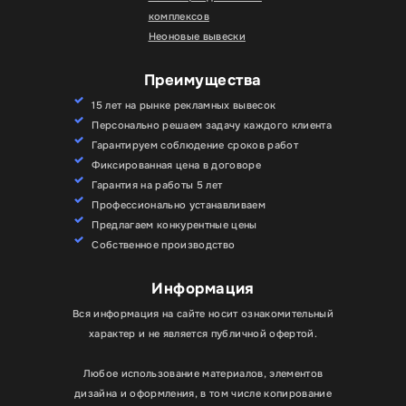
комплексов
Неоновые вывески
Преимущества
15 лет на рынке рекламных вывесок
Персонально решаем задачу каждого клиента
Гарантируем соблюдение сроков работ
Фиксированная цена в договоре
Гарантия на работы 5 лет
Профессионально устанавливаем
Предлагаем конкурентные цены
Собственное производство
Информация
Вся информация на сайте носит ознакомительный
характер и не является публичной офертой.
Любое использование материалов, элементов
дизайна и оформления, в том числе копирование