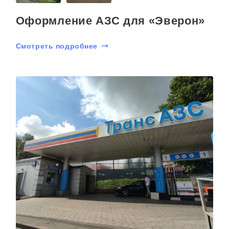
Оформление АЗС для «Эверон»
Смотреть подробнее