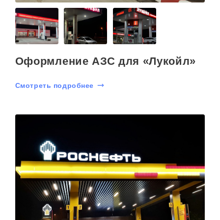
Оформление АЗС для «Лукойл»
Смотреть подробнее