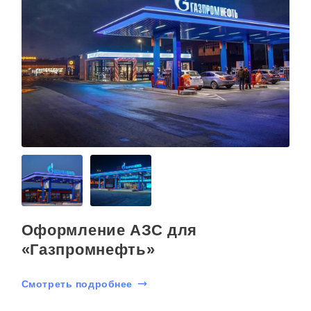
Оформление АЗС для
«Газпромнефть»
Смотреть подробнее