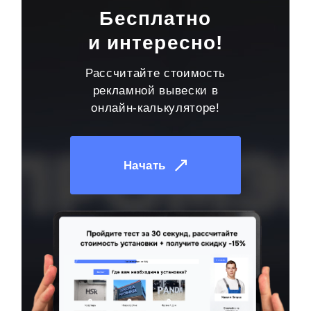
Бесплатно
и интересно!
Рассчитайте стоимость
рекламной вывески в
онлайн-калькуляторе!
Начать