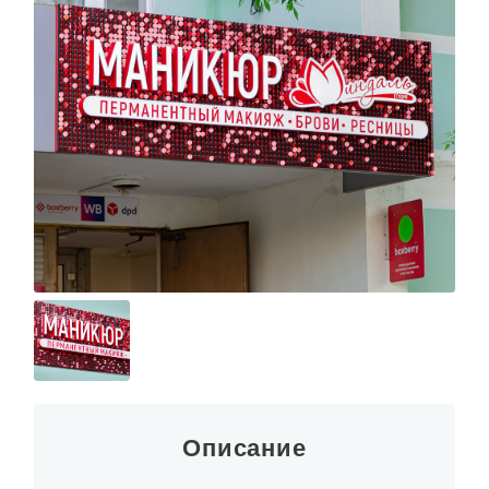
Описание