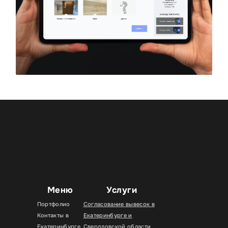
Меню
Услуги
Портфолио
Согласование вывесок в
Контакты в
Екатеринбурге и
Екатеринбурге
Свердловской области