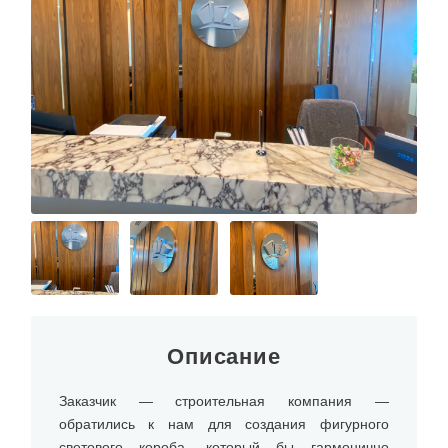
Описание
Заказчик — строительная компания —
обратились к нам для создания фигурного
светового короба, который бы гармонично