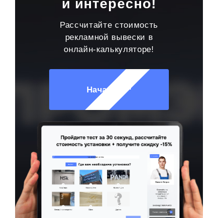
и интересно!
Рассчитайте стоимость
рекламной вывески в
онлайн-калькуляторе!
Начать