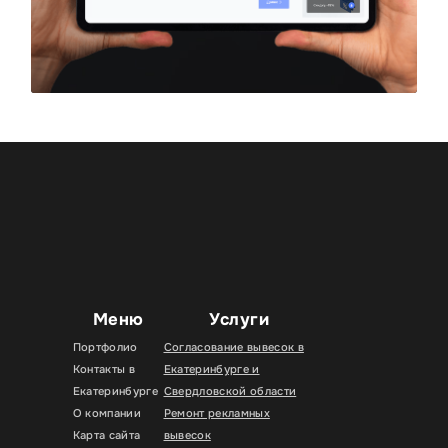
Меню
Услуги
Портфолио
Согласование вывесок в
Контакты в
Екатеринбурге и
Екатеринбурге
Свердловской области
О компании
Ремонт рекламных
Карта сайта
вывесок