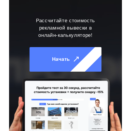
Рассчитайте стоимость
рекламной вывески в
онлайн-калькуляторе!
Начать