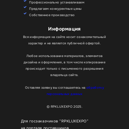
Профессионально устанавливаем
Предлагаем конкурентные цены
Собственное производство
Информация
Вся информация на сайте носит ознакомительный
характер и не является публичной офертой.
Любое использование материалов, элементов
дизайна и оформления, в том числе копирование
происходит только с письменного разрешения
владельца сайта.
Оставляя заявку вы соглашаетесь на
обработку
персональных данных
© RPKLUXEXPO 2025.
Для госзаказчиков “RPKLUXEXPO”
на портале поставщиков