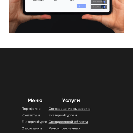
Меню
Услуги
Портфолио
Согласование вывесок в
Контакты в
Екатеринбурге и
Екатеринбурге
Свердловской области
О компании
Ремонт рекламных