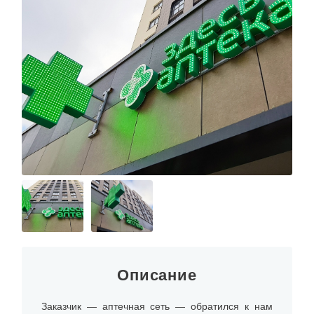
Описание
Заказчик — аптечная сеть — обратился к нам