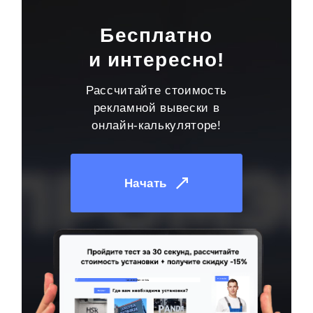
Бесплатно
и интересно!
Рассчитайте стоимость
рекламной вывески в
онлайн-калькуляторе!
Начать