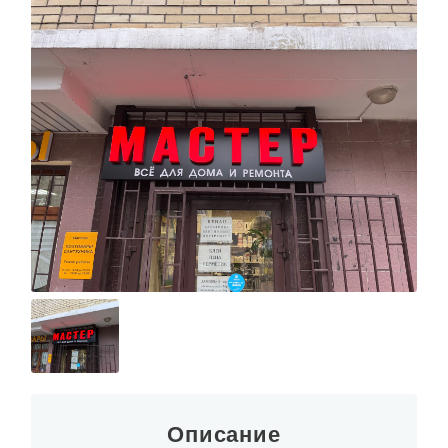
Описание