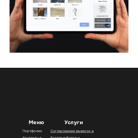
Меню
Услуги
Портфолио
Согласование вывесок в
Контакты в
Екатеринбурге и