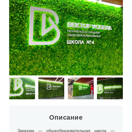
Описание
Заказчик — общеобразовательная школа —