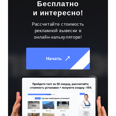
Бесплатно
и интересно!
Рассчитайте стоимость
рекламной вывески в
онлайн-калькуляторе!
Начать