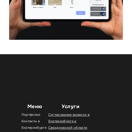
Меню
Услуги
Портфолио
Согласование вывесок в
Контакты в
Екатеринбурге и
Екатеринбурге
Свердловской области