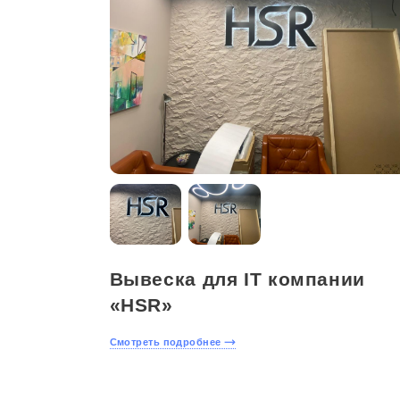
Вывеска для IT компании
«HSR»
Смотреть подробнее