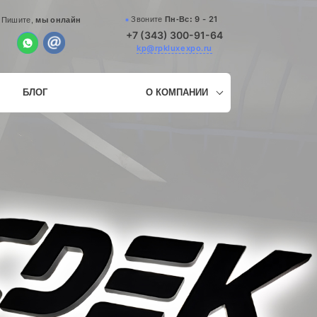
9 - 21
Звоните
Пн-Вс:
Пишите,
мы онлайн
+7 (343) 300-91-64
kp@rpkluxexpo.ru
БЛОГ
О КОМПАНИИ