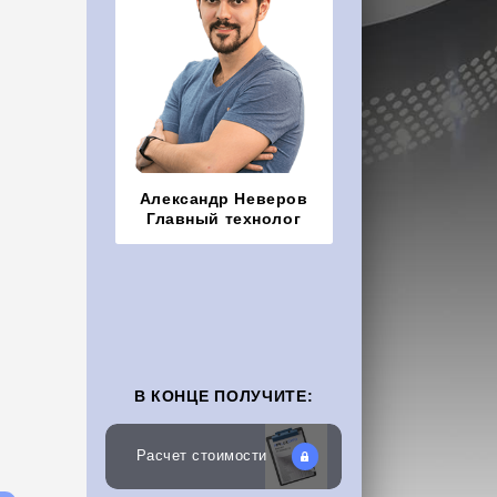
Александр Неверов
Главный технолог
В КОНЦЕ ПОЛУЧИТЕ:
Расчет стоимости