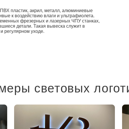
 ПВХ пластик, акрил, металл, алюминиевые
ивые к воздействию влаги и ультрафиолета.
еменных фрезерных и лазерных ЧПУ станках,
вшиеся детали. Такая вывеска служит в
 и регулярном уходе.
меры световых логот