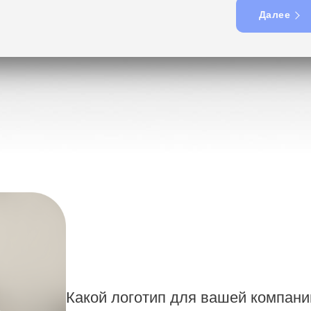
Далее
Какой логотип для вашей компан