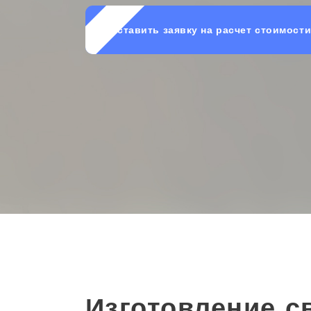
Оставить заявку на расчет стоимост
Изготовление с