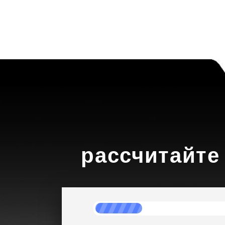
рассчитайте